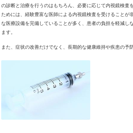
の診断と治療を行うのはもちろん、必要に応じて内視鏡検査
ためには、経験豊富な医師による内視鏡検査を受けることが
な医療設備を完備していることが多く、患者の負担を軽減し
ます。
また、症状の改善だけでなく、長期的な健康維持や疾患の予