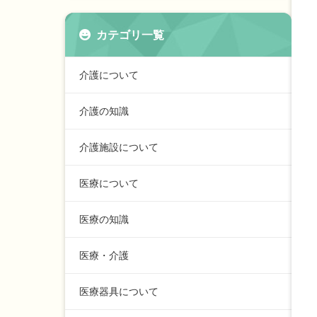
カテゴリ一覧
介護について
介護の知識
介護施設について
医療について
医療の知識
医療・介護
医療器具について