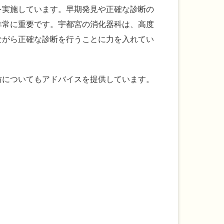
を実施しています。早期発見や正確な診断の
非常に重要です。宇都宮の消化器科は、高度
ながら正確な診断を行うことに力を入れてい
防についてもアドバイスを提供しています。