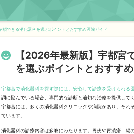
で信頼できる消化器科を選ぶポイントとおすすめ医院ガイド
【2026年最新版】宇都宮
を選ぶポイントとおすすめ
宇都宮で消化器科を探す際には、安心して診療を受けられる
調に悩んでいる場合、専門的な診断と適切な治療を提供して
宇都宮には、多くの消化器科クリニックや病院があり、それ
ています。
消化器科の診療内容は多岐にわたります。胃炎や胃潰瘍、腸