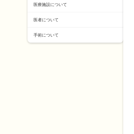
医療施設について
医者について
手術について