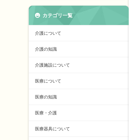
カテゴリ一覧
介護について
介護の知識
介護施設について
医療について
医療の知識
医療・介護
医療器具について