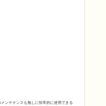
のメンテナンスも無しに恒常的に使用できる