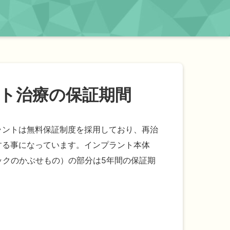
ト治療の保証期間
ラントは無料保証制度を採用しており、再治
する事になっています。インプラント本体
ックのかぶせもの）の部分は5年間の保証期