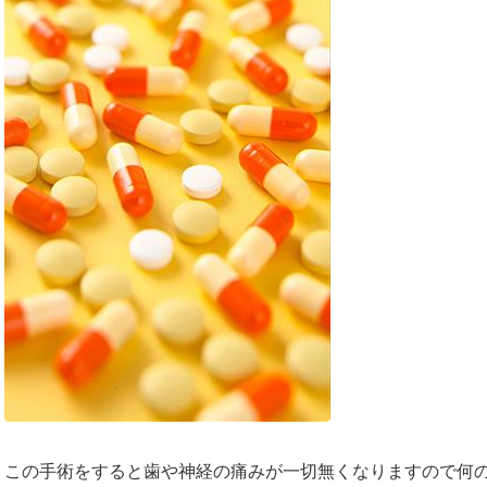
この手術をすると歯や神経の痛みが一切無くなりますので何