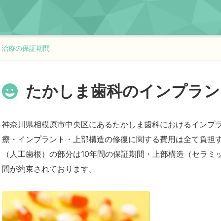
ト治療の保証期間
たかしま歯科のインプラン
神奈川県相模原市中央区にあるたかしま歯科におけるインプ
療・インプラント・上部構造の修復に関する費用は全て負担
（人工歯根）の部分は10年間の保証期間・上部構造（セラミ
間が約束されております。