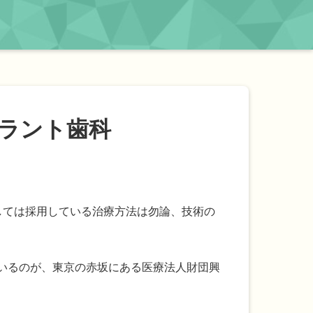
ラント歯科
。
しては採用している治療方法は勿論、技術の
いるのが、東京の赤坂にある医療法人財団興