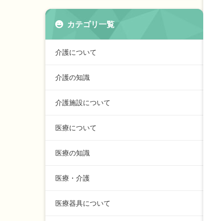
カテゴリ一覧
介護について
介護の知識
介護施設について
医療について
医療の知識
医療・介護
医療器具について