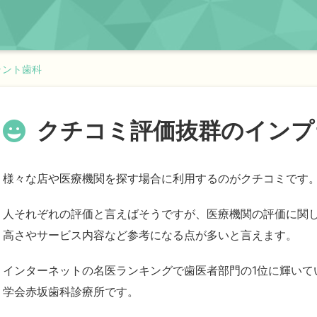
ラント歯科
クチコミ評価抜群のインプ
様々な店や医療機関を探す場合に利用するのがクチコミです
人それぞれの評価と言えばそうですが、医療機関の評価に関
高さやサービス内容など参考になる点が多いと言えます。
インターネットの名医ランキングで歯医者部門の1位に輝いて
学会赤坂歯科診療所です。