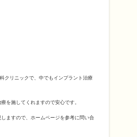
歯科クリニックで、中でもインプラント治療
治療を施してくれますので安心です。
現しますので、ホームページを参考に問い合