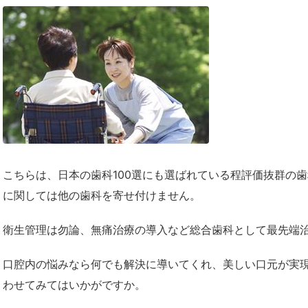
こちらは、日本の歯科100選にも選ばれている程評価抜群の
に関しては他の歯科を寄せ付けません。
衛生管理は勿論、無痛治療の導入など総合歯科として最先端
口腔内の悩みなら何でも解決に導いてくれ、美しい口元が実
わせてみてはいかがですか。