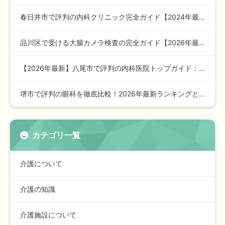
春日井市で評判の内科クリニック完全ガイド【2024年最新版】…
品川区で受ける大腸カメラ検査の完全ガイド【2026年最新版】
【2026年最新】八尾市で評判の内科医院トップガイド：安心の…
堺市で評判の眼科を徹底比較！2026年最新ランキングと選び方…
カテゴリ一覧
介護について
介護の知識
介護施設について