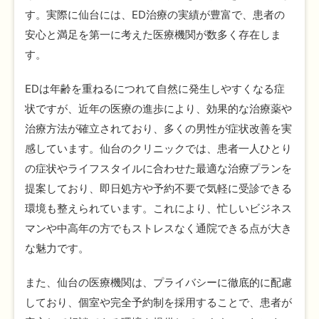
す。実際に仙台には、ED治療の実績が豊富で、患者の
安心と満足を第一に考えた医療機関が数多く存在しま
す。
EDは年齢を重ねるにつれて自然に発生しやすくなる症
状ですが、近年の医療の進歩により、効果的な治療薬や
治療方法が確立されており、多くの男性が症状改善を実
感しています。仙台のクリニックでは、患者一人ひとり
の症状やライフスタイルに合わせた最適な治療プランを
提案しており、即日処方や予約不要で気軽に受診できる
環境も整えられています。これにより、忙しいビジネス
マンや中高年の方でもストレスなく通院できる点が大き
な魅力です。
また、仙台の医療機関は、プライバシーに徹底的に配慮
しており、個室や完全予約制を採用することで、患者が