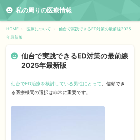
私の周りの医療情報
HOME
医療について
仙台で実践できるED対策の最前線2025
年最新版
仙台で実践できるED対策の最前線
2025年最新版
仙台でED治療を検討している男性にとって
、信頼でき
る医療機関の選択は非常に重要です。