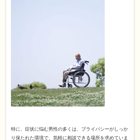
特に、症状に悩む男性の多くは、プライバシーがしっか
り保たれた環境で、気軽に相談できる場所を求めていま