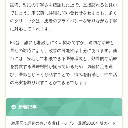
設備、対応の丁寧さを確認した上で、直接訪れると良い
でしょう。来院前に詳細な問い合わせをせずとも、多く
のクリニックは、患者のプライバシーを守りながら丁寧
に対応してくれます。
EDは、誰にも相談しにくい悩みですが、適切な治療と
早期の対応により、改善の可能性は十分にあります。仙
台には、安心して相談できる医療環境と、効果的な治療
を提供する医療機関が揃っているため、気軽に足を運
び、医師とじっくり話すことで、悩みを解消し、性生活
の充実を取り戻すことができるでしょう。
新着記事
練馬区で評判の良い皮膚科トップ5：最新2026年版ガイド