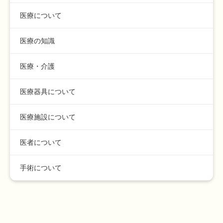
医療について
医療の知識
医療・介護
医療器具について
医療施設について
医者について
手術について