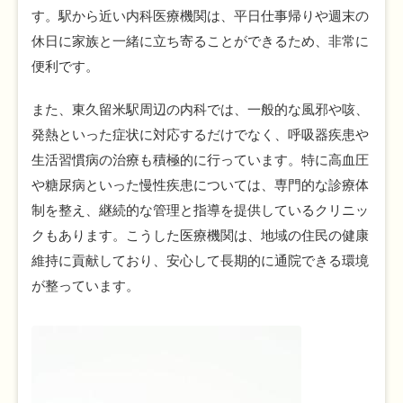
す。駅から近い内科医療機関は、平日仕事帰りや週末の
休日に家族と一緒に立ち寄ることができるため、非常に
便利です。
また、東久留米駅周辺の内科では、一般的な風邪や咳、
発熱といった症状に対応するだけでなく、呼吸器疾患や
生活習慣病の治療も積極的に行っています。特に高血圧
や糖尿病といった慢性疾患については、専門的な診療体
制を整え、継続的な管理と指導を提供しているクリニッ
クもあります。こうした医療機関は、地域の住民の健康
維持に貢献しており、安心して長期的に通院できる環境
が整っています。