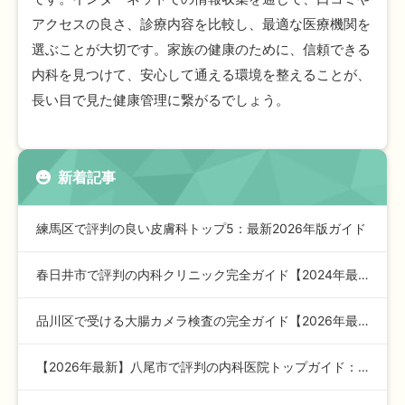
アクセスの良さ、診療内容を比較し、最適な医療機関を
選ぶことが大切です。家族の健康のために、信頼できる
内科を見つけて、安心して通える環境を整えることが、
長い目で見た健康管理に繋がるでしょう。
新着記事
練馬区で評判の良い皮膚科トップ5：最新2026年版ガイド
春日井市で評判の内科クリニック完全ガイド【2024年最新版】…
品川区で受ける大腸カメラ検査の完全ガイド【2026年最新版】
【2026年最新】八尾市で評判の内科医院トップガイド：安心の…