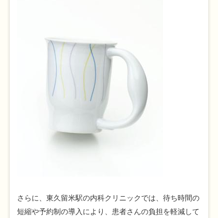
さらに、東久留米駅の内科クリニックでは、待ち時間の
短縮や予約制の導入により、患者さんの負担を軽減して