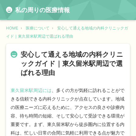
私の周りの医療情報
HOME
医療について
安心して通える地域の内科クリニックガ
イド｜東久留米駅周辺で選ばれる理由
安心して通える地域の内科クリニ
ックガイド｜東久留米駅周辺で選
ばれる理由
東久留米駅周辺には
、多くの方が気軽に訪れることがで
きる信頼できる内科クリニックが点在しています。地域
の医療ニーズに応えるために、アクセスの良さや診療内
容、待ち時間の短縮、そして安心して受診できる環境が
重要です。まず、東久留米駅から徒歩圏内に位置する内
科は、忙しい日常の合間に気軽に利用できる点が魅力で