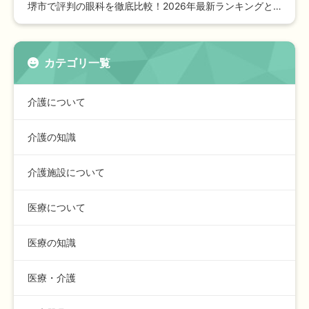
堺市で評判の眼科を徹底比較！2026年最新ランキングと選び方…
カテゴリ一覧
介護について
介護の知識
介護施設について
医療について
医療の知識
医療・介護