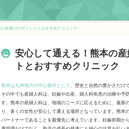
婦人科選びのポイントとおすすめクリニック
安心して通える！熊本の産
トとおすすめクリニック
熊本は九州地方の中心都市として
、歴史と自然の豊かさだけ
その中でも産婦人科は、妊娠や出産、婦人科疾患の治療や予
す。熊本の産婦人科は、地域のニーズに応えるために、最新
り、多くの女性が安心して通える場所となっています。熊本
パートナーであることを最優先に考えています。妊娠初期か
康管理だけでなく、胎児の成長や発達にも細心の注意を払い