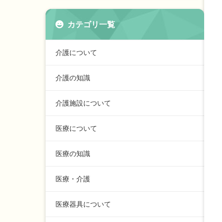
カテゴリ一覧
介護について
介護の知識
介護施設について
医療について
医療の知識
医療・介護
医療器具について