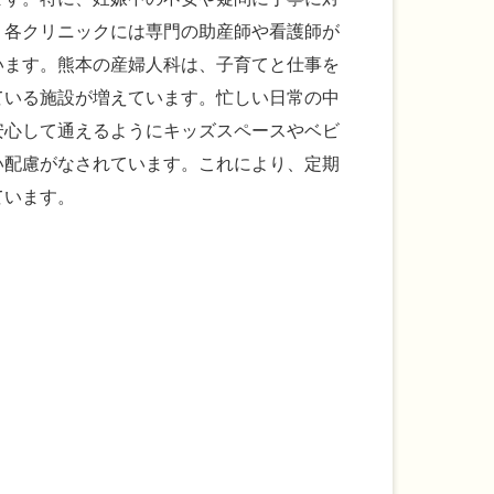
、各クリニックには専門の助産師や看護師が
います。熊本の産婦人科は、子育てと仕事を
ている施設が増えています。忙しい日常の中
安心して通えるようにキッズスペースやベビ
い配慮がなされています。これにより、定期
ています。