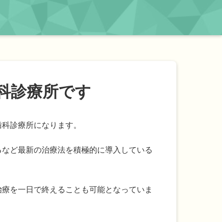
科診療所です
歯科診療所になります。
るなど最新の治療法を積極的に導入している
治療を一日で終えることも可能となっていま