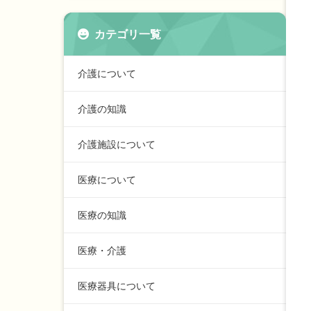
カテゴリ一覧
介護について
介護の知識
介護施設について
医療について
医療の知識
医療・介護
医療器具について