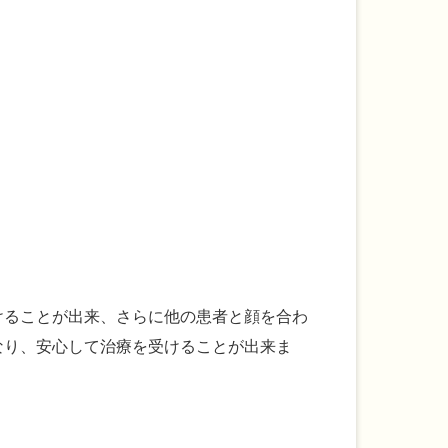
けることが出来、さらに他の患者と顔を合わ
なり、安心して治療を受けることが出来ま