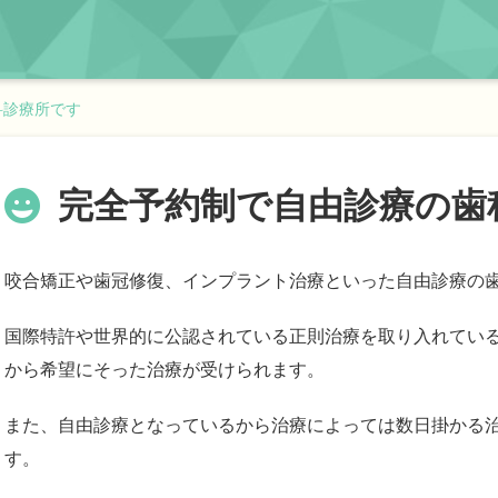
科診療所です
完全予約制で自由診療の歯
咬合矯正や歯冠修復、インプラント治療といった自由診療の
国際特許や世界的に公認されている正則治療を取り入れてい
から希望にそった治療が受けられます。
また、自由診療となっているから治療によっては数日掛かる
す。