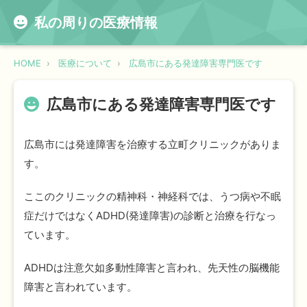
私の周りの医療情報
HOME
医療について
広島市にある発達障害専門医です
広島市にある発達障害専門医です
広島市には発達障害を治療する立町クリニックがありま
す。
ここのクリニックの精神科・神経科では、うつ病や不眠
症だけではなくADHD(発達障害)の診断と治療を行なっ
ています。
ADHDは注意欠如多動性障害と言われ、先天性の脳機能
障害と言われています。