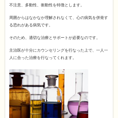
不注意、多動性、衝動性を特徴とします。
周囲からはなかなか理解されなくて、心の病気を併発す
る恐れがある病気です。
そのため、適切な治療とサポートが必要なのです。
主治医が十分にカウンセリングを行なった上で、一人一
人に合った治療を行なってくれます。