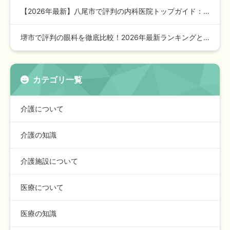
【2026年最新】八尾市で評判の内科医院トップガイド：安心の…
堺市で評判の眼科を徹底比較！2026年最新ランキングと選び方…
カテゴリ一覧
介護について
介護の知識
介護施設について
医療について
医療の知識