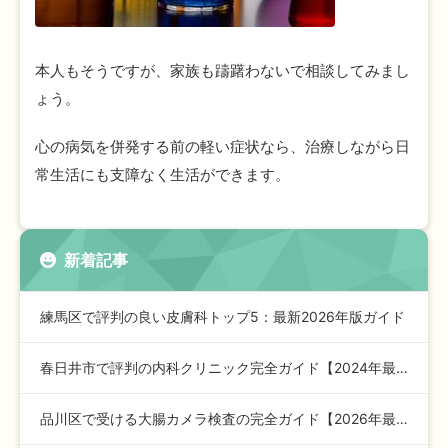
本人もそうですが、家族も躊躇わないで相談してみまし
ょう。
心の病気を併発する前の軽い症状なら、治療しながら日
常生活にも支障なく生活ができます。
新着記事
練馬区で評判の良い皮膚科トップ5：最新2026年版ガイド
春日井市で評判の内科クリニック完全ガイド【2024年最新版】…
品川区で受ける大腸カメラ検査の完全ガイド【2026年最新版】