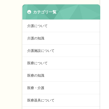
カテゴリ一覧
介護について
介護の知識
介護施設について
医療について
医療の知識
医療・介護
医療器具について