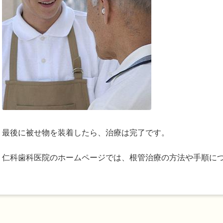
最後に被せ物を装着したら、治療は完了です。
仁科歯科医院のホームページでは、根管治療の方法や手順に