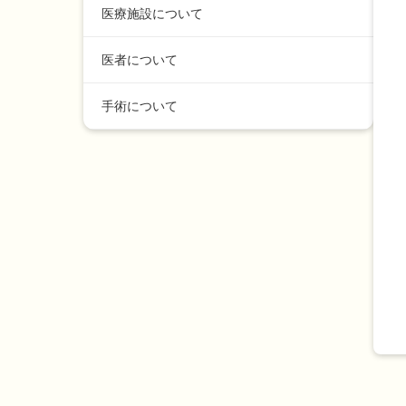
医療施設について
医者について
手術について