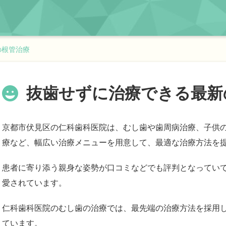
の根管治療
抜歯せずに治療できる最新
京都市伏見区の仁科歯科医院は、むし歯や歯周病治療、子供
療など、幅広い治療メニューを用意して、最適な治療方法を
患者に寄り添う親身な姿勢が口コミなどでも評判となってい
愛されています。
仁科歯科医院のむし歯の治療では、最先端の治療方法を採用
ています。