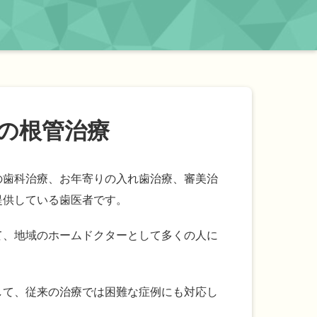
の根管治療
の歯科治療、お年寄りの入れ歯治療、審美治
提供している歯医者です。
て、地域のホームドクターとして多くの人に
して、従来の治療では困難な症例にも対応し