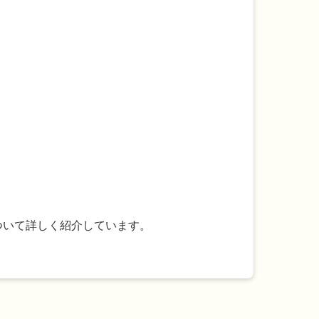
ついて詳しく紹介しています。