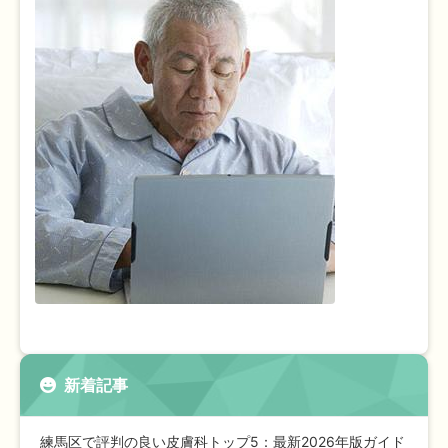
新着記事
練馬区で評判の良い皮膚科トップ5：最新2026年版ガイド