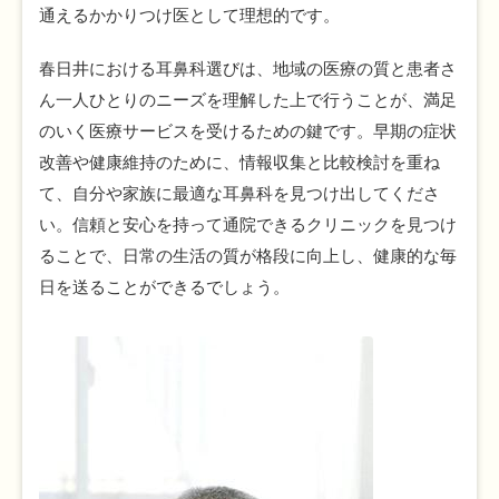
通えるかかりつけ医として理想的です。
春日井における耳鼻科選びは、地域の医療の質と患者さ
ん一人ひとりのニーズを理解した上で行うことが、満足
のいく医療サービスを受けるための鍵です。早期の症状
改善や健康維持のために、情報収集と比較検討を重ね
て、自分や家族に最適な耳鼻科を見つけ出してくださ
い。信頼と安心を持って通院できるクリニックを見つけ
ることで、日常の生活の質が格段に向上し、健康的な毎
日を送ることができるでしょう。