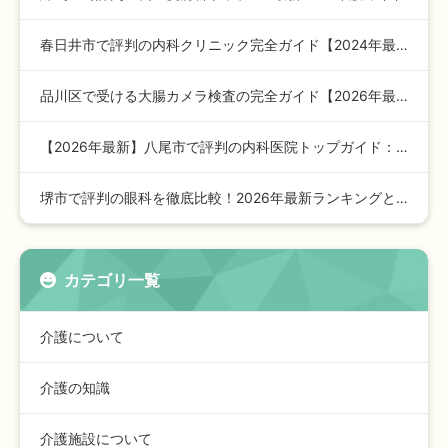
春日井市で評判の内科クリニック完全ガイド【2024年最新版】…
品川区で受ける大腸カメラ検査の完全ガイド【2026年最新版】
【2026年最新】八尾市で評判の内科医院トップガイド：安心の…
堺市で評判の眼科を徹底比較！2026年最新ランキングと選び方…
カテゴリ一覧
介護について
介護の知識
介護施設について