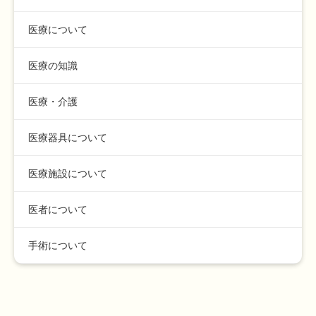
医療について
医療の知識
医療・介護
医療器具について
医療施設について
医者について
手術について