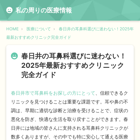
私の周りの医療情報
HOME
医療について
春日井の耳鼻科選びに迷わない！2025年
最新おすすめクリニック完全ガイド
春日井の耳鼻科選びに迷わない！
2025年最新おすすめクリニック
完全ガイド
春日井市で耳鼻科をお探しの方にとって
、信頼できるク
リニックを見つけることは重要な課題です。耳や鼻の不
調は、早期に適切な診断と治療を受けることで、症状の
悪化を防ぎ、快適な生活を取り戻すことができます。春
日井には地域の皆さんに支持される耳鼻科クリニックが
数多くありますが、その中でも特に安心して通える医療