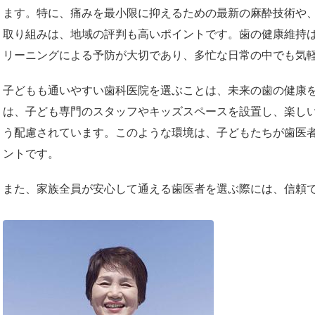
ます。特に、痛みを最小限に抑えるための最新の麻酔技術や
取り組みは、地域の評判も高いポイントです。歯の健康維持
リーニングによる予防が大切であり、多忙な日常の中でも気
子どもも通いやすい歯科医院を選ぶことは、未来の歯の健康
は、子ども専門のスタッフやキッズスペースを設置し、楽し
う配慮されています。このような環境は、子どもたちが歯医
ントです。
また、家族全員が安心して通える歯医者を選ぶ際には、信頼