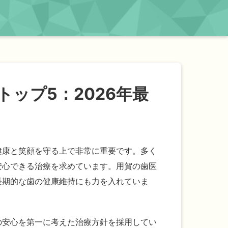
ップ5：2026年最
健康と笑顔を守る上で非常に重要です。多く
安心できる治療を求めています。用賀の歯医
長期的な歯の健康維持にも力を入れていま
の安心を第一に考えた治療方針を採用してい