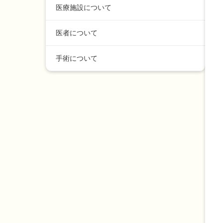
医療施設について
医者について
手術について