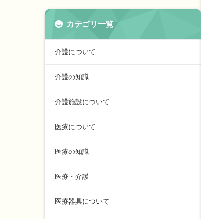
カテゴリ一覧
介護について
介護の知識
介護施設について
医療について
医療の知識
医療・介護
医療器具について