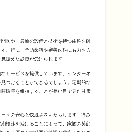
専門医や、最新の設備と技術を持つ歯科医師
ます。特に、予防歯科や審美歯科にも力を入
を見据えた診療が受けられます。
的なサービスを提供しています。インターネ
を見つけることができるでしょう。定期的な
口腔環境を維持することが長い目で見た健康
、日々の安心と快適さをもたらします。痛み
定期検診を続けることによって、家族の笑顔