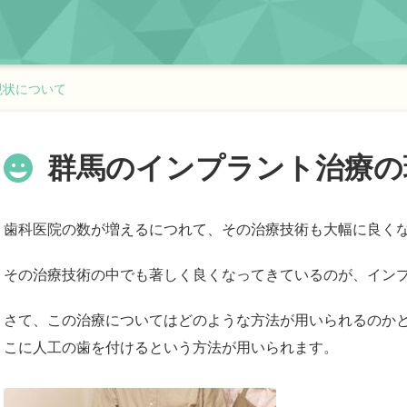
現状について
群馬のインプラント治療の
歯科医院の数が増えるにつれて、その治療技術も大幅に良く
その治療技術の中でも著しく良くなってきているのが、イン
さて、この治療についてはどのような方法が用いられるのか
こに人工の歯を付けるという方法が用いられます。