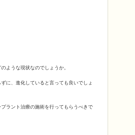
どのような現状なのでしょうか。
らずに、進化していると言っても良いでしょ
ンプラント治療の施術を行ってもらうべきで