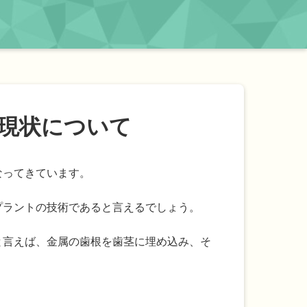
現状について
なってきています。
プラントの技術であると言えるでしょう。
と言えば、金属の歯根を歯茎に埋め込み、そ