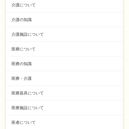
介護について
介護の知識
介護施設について
医療について
医療の知識
医療・介護
医療器具について
医療施設について
医者について