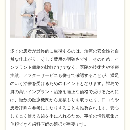
多くの患者が最終的に重視するのは、治療の安全性と自
然な仕上がり、そして費用の明確さです。そのため、イ
ンプラント価格の比較だけでなく、医院の技術力や治療
実績、アフターサービスも併せて確認することが、満足
のいく治療を受けるためのポイントとなります。福島で
質の高いインプラント治療を適正な価格で受けるために
は、複数の医療機関から見積もりを取ったり、口コミや
患者評判を参考にしたりすることも推奨されます。安心
して長く使える歯を手に入れるため、事前の情報収集と
信頼できる歯科医師の選択が重要です。