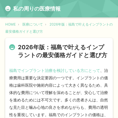
私の周りの医療情報
HOME
医療について
2026年版：福島で叶えるインプラントの
最安価格ガイドと選び方
2026年版：福島で叶えるインプ
ラントの最安価格ガイドと選び方
福島でインプラント治療を検討している方にとって
、治
療費用は重要な決定要因の一つです。インプラントの価
格は歯科医院や施術内容によって大きく異なるため、具
体的な費用について理解を深めることが、安心して治療
を進めるためには不可欠です。多くの患者さんは、自然
な見た目と噛み心地の良さを求めながらも、費用の透明
性を重視しています。福島でのインプラントの価格は、