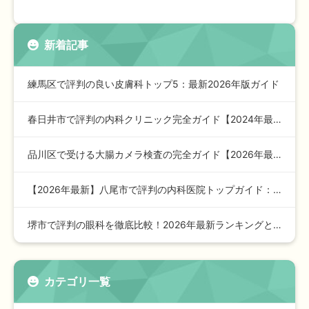
新着記事
練馬区で評判の良い皮膚科トップ5：最新2026年版ガイド
春日井市で評判の内科クリニック完全ガイド【2024年最新版】…
品川区で受ける大腸カメラ検査の完全ガイド【2026年最新版】
【2026年最新】八尾市で評判の内科医院トップガイド：安心の…
堺市で評判の眼科を徹底比較！2026年最新ランキングと選び方…
カテゴリ一覧