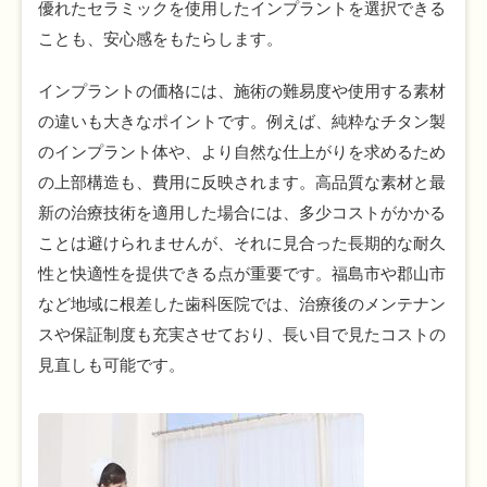
優れたセラミックを使用したインプラントを選択できる
ことも、安心感をもたらします。
インプラントの価格には、施術の難易度や使用する素材
の違いも大きなポイントです。例えば、純粋なチタン製
のインプラント体や、より自然な仕上がりを求めるため
の上部構造も、費用に反映されます。高品質な素材と最
新の治療技術を適用した場合には、多少コストがかかる
ことは避けられませんが、それに見合った長期的な耐久
性と快適性を提供できる点が重要です。福島市や郡山市
など地域に根差した歯科医院では、治療後のメンテナン
スや保証制度も充実させており、長い目で見たコストの
見直しも可能です。